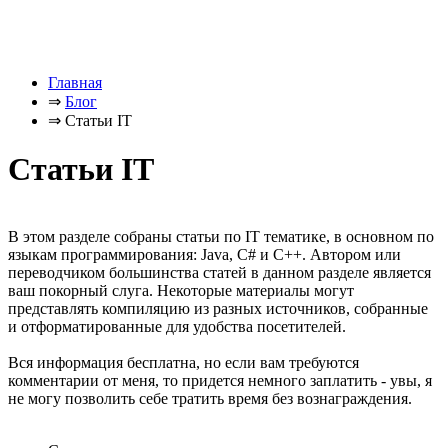
Главная
⇒
Блог
⇒
Статьи IT
Статьи IT
В этом разделе собраны статьи по IT тематике, в основном по
языкам программирования: Java, C# и C++. Автором или
переводчиком большинства статей в данном разделе является
ваш покорный слуга. Некоторые материалы могут
представлять компиляцию из разных источников, собранные
и отформатированные для удобства посетителей.
Вся информация бесплатна, но если вам требуются
комментарии от меня, то придется немного заплатить - увы, я
не могу позволить себе тратить время без вознаграждения.