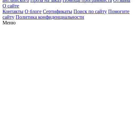
английского
Проза на заказ
Помощь программиста
Отзывы
О сайте
Контакты
О блоге
Сертификаты
Поиск по сайту
Помогите
сайту
Политика конфиденциальности
Меню