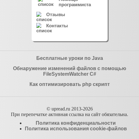
программиста
Отзывы
Контакты
Бесплатные уроки по Java
Обнаружение изменений файлов с помощью
FileSystemWatcher C#
Как оптимизировать php скрипт
© upread.ru 2013-2026
При перепечатке активная ссылка на сайт обязательна.
Политика конфиденциальности
Политика использования cookie-файлов