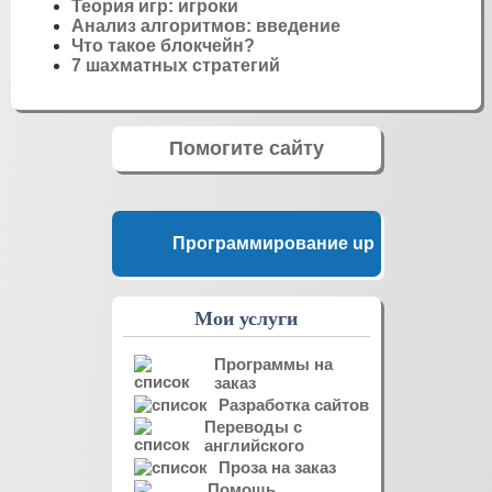
Теория игр: игроки
Анализ алгоритмов: введение
Что такое блокчейн?
7 шахматных стратегий
Помогите сайту
Программирование up
Мои услуги
Программы на
заказ
Разработка сайтов
Переводы с
английского
Проза на заказ
Помощь