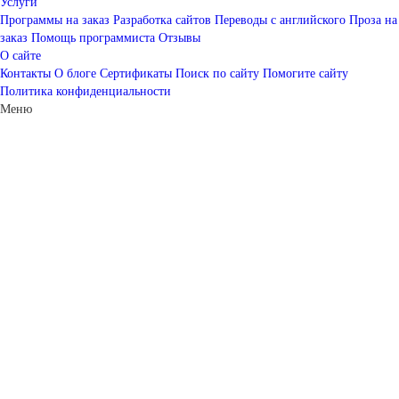
Услуги
Программы на заказ
Разработка сайтов
Переводы с английского
Проза на
заказ
Помощь программиста
Отзывы
О сайте
Контакты
О блоге
Сертификаты
Поиск по сайту
Помогите сайту
Политика конфиденциальности
Меню