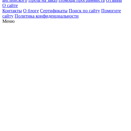
английского
Проза на заказ
Помощь программиста
Отзывы
О сайте
Контакты
О блоге
Сертификаты
Поиск по сайту
Помогите
сайту
Политика конфиденциальности
Меню