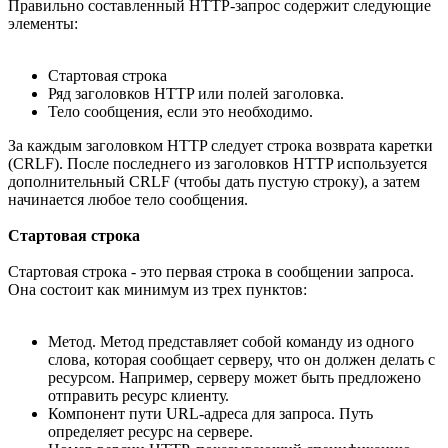
Правильно составленный HTTP-запрос содержит следующие
элементы:
Стартовая строка
Ряд заголовков HTTP или полей заголовка.
Тело сообщения, если это необходимо.
За каждым заголовком HTTP следует строка возврата каретки
(CRLF). После последнего из заголовков HTTP используется
дополнительный CRLF (чтобы дать пустую строку), а затем
начинается любое тело сообщения.
Стартовая строка
Стартовая строка - это первая строка в сообщении запроса.
Она состоит как минимум из трех пунктов:
Метод. Метод представляет собой команду из одного
слова, которая сообщает серверу, что он должен делать с
ресурсом. Например, серверу может быть предложено
отправить ресурс клиенту.
Компонент пути URL-адреса для запроса. Путь
определяет ресурс на сервере.