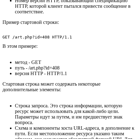
Номер версии HTTP, показывающий спецификацию
HTTP, которой клиент пытался привести сообщение в
соответствие.
Пример стартовой строки:
В этом примере:
метод - GET
путь - /art.php?id=408
версия HTTP - HTTP/1.1
Стартовая строка может содержать некоторые
дополнительные элементы:
Строка запроса. Это строка информации, которую
ресурс может использовать для какой-либо цели.
Параметры идут за путем, и им предшествует знак
вопроса.
Схема и компоненты хоста URL-адреса, в дополнение к
пути. Если местоположение ресурса указано таким