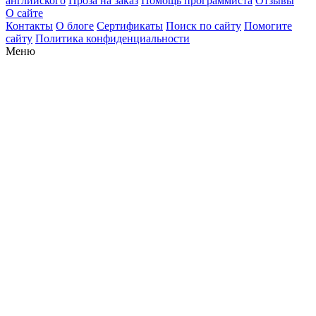
английского
Проза на заказ
Помощь программиста
Отзывы
О сайте
Контакты
О блоге
Сертификаты
Поиск по сайту
Помогите
сайту
Политика конфиденциальности
Меню