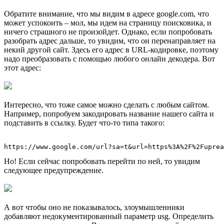
Обратите внимание, что мы видим в адресе google.com, что
может успокоить – мол, мы идем на страницу поисковика, и
ничего страшного не произойдет. Однако, если попробовать
разобрать адрес дальше, то увидим, что он перенаправляет на
некий другой сайт. Здесь его адрес в URL-кодировке, поэтому
надо преобразовать с помощью любого онлайн декодера. Вот
этот адрес:
Интересно, что тоже самое можно сделать с любым сайтом.
Например, попробуем закодировать название нашего сайта и
подставить в ссылку. Будет что-то типа такого:
Но! Если сейчас попробовать перейти по ней, то увидим
следующее предупреждение.
А вот чтобы оно не показывалось, злоумышленники
добавляют недокументированный параметр usg. Определить