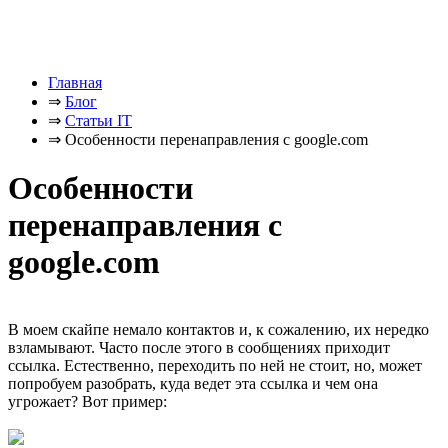
Главная
⇒
Блог
⇒
Статьи IT
⇒
Особенности перенаправления с google.com
Особенности
перенаправления с
google.com
В моем скайпе немало контактов и, к сожалению, их нередко
взламывают. Часто после этого в сообщениях приходит
ссылка. Естественно, переходить по ней не стоит, но, может
попробуем разобрать, куда ведет эта ссылка и чем она
угрожает? Вот пример: