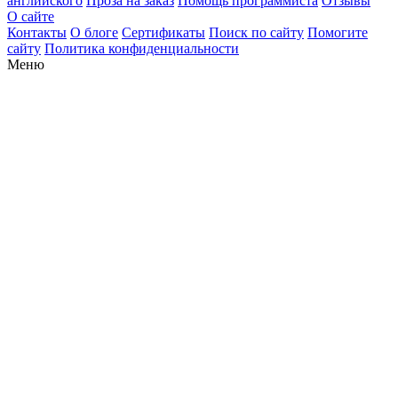
английского
Проза на заказ
Помощь программиста
Отзывы
О сайте
Контакты
О блоге
Сертификаты
Поиск по сайту
Помогите
сайту
Политика конфиденциальности
Меню