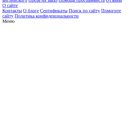
английского
Проза на заказ
Помощь программиста
Отзывы
О сайте
Контакты
О блоге
Сертификаты
Поиск по сайту
Помогите
сайту
Политика конфиденциальности
Меню