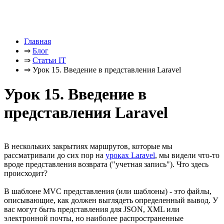
Главная
⇒
Блог
⇒
Статьи IT
⇒
Урок 15. Введение в представления Laravel
Урок 15. Введение в
представления Laravel
В нескольких закрытиях маршрутов, которые мы
рассматривали до сих пор на
уроках Laravel
, мы видели что-то
вроде представления возврата ("учетная запись"). Что здесь
происходит?
В шаблоне MVC представления (или шаблоны) - это файлы,
описывающие, как должен выглядеть определенный вывод. У
вас могут быть представления для JSON, XML или
электронной почты, но наиболее распространенные