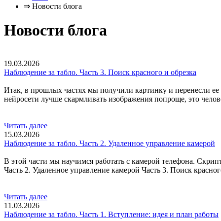
⇒
Новости блога
Новости блога
19.03.2026
Наблюдение за табло. Часть 3. Поиск красного и обрезка
Итак, в прошлых частях мы получили картинку и перенесли ее 
нейросети лучше скармливать изображения попроще, это челове
Читать далее
15.03.2026
Наблюдение за табло. Часть 2. Удаленное управление камерой
В этой части мы научимся работать с камерой телефона. Скрип
Часть 2. Удаленное управление камерой Часть 3. Поиск красного
Читать далее
11.03.2026
Наблюдение за табло. Часть 1. Вступление: идея и план работы