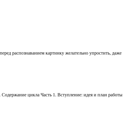
 перед распознаванием картинку желательно упростить, даже
. Содержание цикла Часть 1. Вступление: идея и план работы