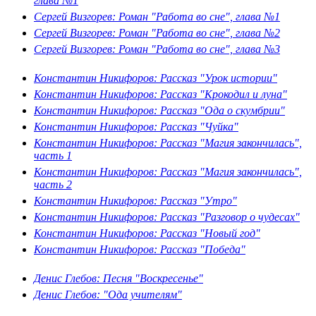
глава №1
Сергей Визгорев: Роман "Работа во сне", глава №1
Сергей Визгорев: Роман "Работа во сне", глава №2
Сергей Визгорев: Роман "Работа во сне", глава №3
Константин Никифоров: Рассказ "Урок истории"
Константин Никифоров: Рассказ "Крокодил и луна"
Константин Никифоров: Рассказ "Ода о скумбрии"
Константин Никифоров: Рассказ "Чуйка"
Константин Никифоров: Рассказ "Магия закончилась",
часть 1
Константин Никифоров: Рассказ "Магия закончилась",
часть 2
Константин Никифоров: Рассказ "Утро"
Константин Никифоров: Рассказ "Разговор о чудесах"
Константин Никифоров: Рассказ "Новый год"
Константин Никифоров: Рассказ "Победа"
Денис Глебов: Песня "Воскресенье"
Денис Глебов: "Ода учителям"