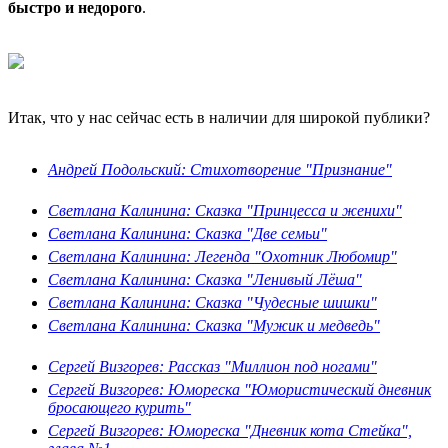
быстро и недорого
.
Итак, что у нас сейчас есть в наличии для широкой публики?
Андрей Подольский: Стихотворение "Признание"
Светлана Калинина: Сказка "Принцесса и женихи"
Светлана Калинина: Сказка "Две семьи"
Светлана Калинина: Легенда "Охотник Любомир"
Светлана Калинина: Сказка "Ленивый Лёша"
Светлана Калинина: Сказка "Чудесные шишки"
Светлана Калинина: Сказка "Мужик и медведь"
Сергей Визгорев: Рассказ "Миллион под ногами"
Сергей Визгорев: Юмореска "Юмористический дневник
бросающего курить"
Сергей Визгорев: Юмореска "Дневник кота Стейка",