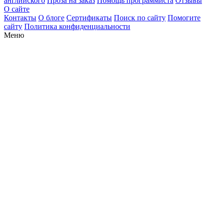
английского
Проза на заказ
Помощь программиста
Отзывы
О сайте
Контакты
О блоге
Сертификаты
Поиск по сайту
Помогите
сайту
Политика конфиденциальности
Меню