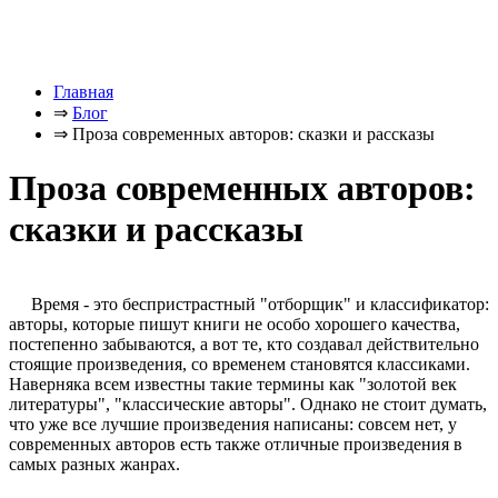
Главная
⇒
Блог
⇒
Проза современных авторов: сказки и рассказы
Проза современных авторов:
сказки и рассказы
Время - это беспристрастный "отборщик" и классификатор:
авторы, которые пишут книги не особо хорошего качества,
постепенно забываются, а вот те, кто создавал действительно
стоящие произведения, со временем становятся классиками.
Наверняка всем известны такие термины как "золотой век
литературы", "классические авторы". Однако не стоит думать,
что уже все лучшие произведения написаны: совсем нет, у
современных авторов есть также отличные произведения в
самых разных жанрах.