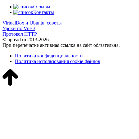
Отзывы
Контакты
VirtualBox и Ubuntu: советы
Уроки по Vue 3
Протокол HTTP
© upread.ru 2013-2026
При перепечатке активная ссылка на сайт обязательна.
Политика конфиденциальности
Политика использования cookie-файлов