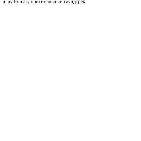
игру Primary оригинальный саундтрек.