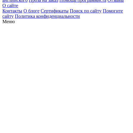
английского
Проза на заказ
Помощь программиста
Отзывы
О сайте
Контакты
О блоге
Сертификаты
Поиск по сайту
Помогите
сайту
Политика конфиденциальности
Меню