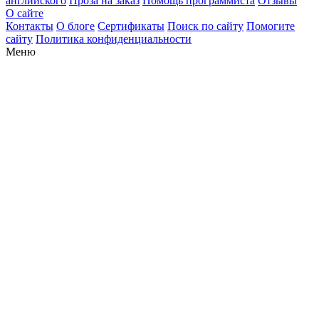
английского
Проза на заказ
Помощь программиста
Отзывы
О сайте
Контакты
О блоге
Сертификаты
Поиск по сайту
Помогите
сайту
Политика конфиденциальности
Меню