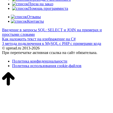
Проза на заказ
Помощь программиста
Отзывы
Контакты
Введение в запросы SQL: SELECT и JOIN на примерах и
простыми словами
Как наложить текст на изображение на C#
3 метода подключения к MySQL с PHP с примерами кода
© upread.ru 2013-2026
При перепечатке активная ссылка на сайт обязательна.
Политика конфиденциальности
Политика использования cookie-файлов