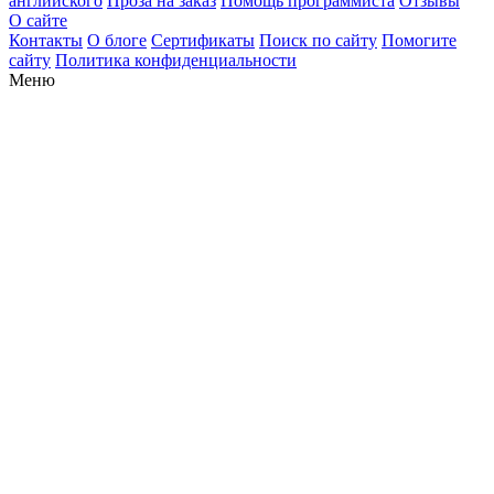
английского
Проза на заказ
Помощь программиста
Отзывы
О сайте
Контакты
О блоге
Сертификаты
Поиск по сайту
Помогите
сайту
Политика конфиденциальности
Меню