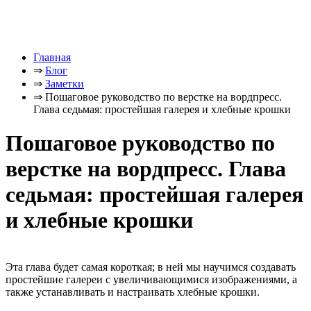
Главная
⇒
Блог
⇒
Заметки
⇒
Пошаговое руководство по верстке на вордпресс.
Глава седьмая: простейшая галерея и хлебные крошки
Пошаговое руководство по
верстке на вордпресс. Глава
седьмая: простейшая галерея
и хлебные крошки
Эта глава будет самая короткая; в ней мы научимся создавать
простейшие галереи с увеличивающимися изображениями, а
также устанавливать и настраивать хлебные крошки.