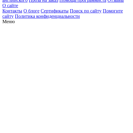
английского
Проза на заказ
Помощь программиста
Отзывы
О сайте
Контакты
О блоге
Сертификаты
Поиск по сайту
Помогите
сайту
Политика конфиденциальности
Меню