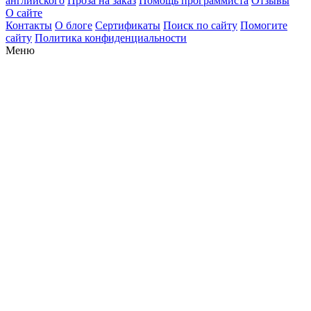
английского
Проза на заказ
Помощь программиста
Отзывы
О сайте
Контакты
О блоге
Сертификаты
Поиск по сайту
Помогите
сайту
Политика конфиденциальности
Меню