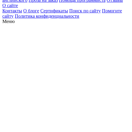
английского
Проза на заказ
Помощь программиста
Отзывы
О сайте
Контакты
О блоге
Сертификаты
Поиск по сайту
Помогите
сайту
Политика конфиденциальности
Меню