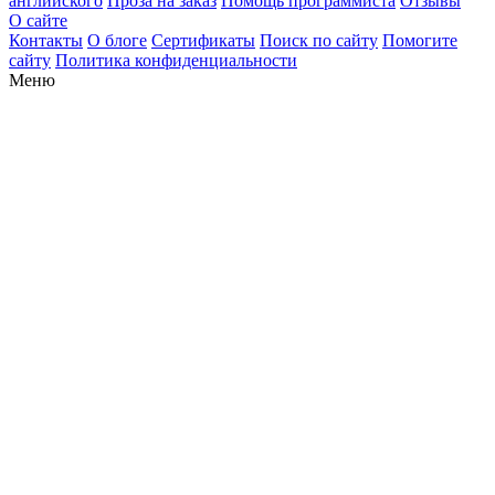
английского
Проза на заказ
Помощь программиста
Отзывы
О сайте
Контакты
О блоге
Сертификаты
Поиск по сайту
Помогите
сайту
Политика конфиденциальности
Меню