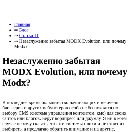
Главная
⇒
Блог
⇒
Статьи IT
⇒
Незаслуженно забытая MODX Evolution, или почему
Modx?
Незаслуженно забытая
MODX Evolution, или почему
Modx?
В последнее время большинство начинающих и не очень
блоггеров и других вебмастеров особо не беспокоятся по
выбору CMS (система управления контентом, кмс) для своих
сайтов или блогов. Берут вордпресс или джумлу. Я ни в коем
случае не хочу сказать, что эти системы плохи и не стоит их
выбирать, а предлагаю обратить внимание и на другие,