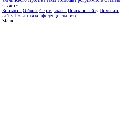
английского
Проза на заказ
Помощь программиста
Отзывы
О сайте
Контакты
О блоге
Сертификаты
Поиск по сайту
Помогите
сайту
Политика конфиденциальности
Меню