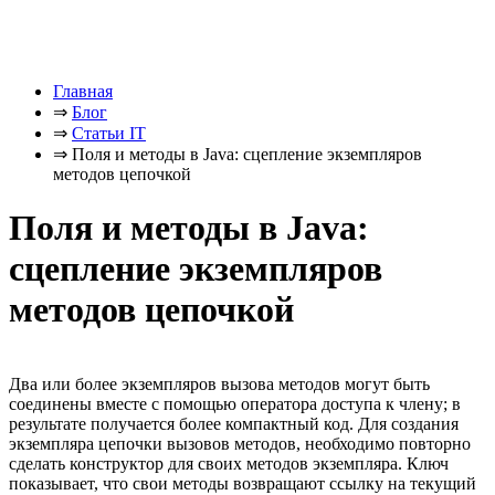
Главная
⇒
Блог
⇒
Статьи IT
⇒
Поля и методы в Java: сцепление экземпляров
методов цепочкой
Поля и методы в Java:
сцепление экземпляров
методов цепочкой
Два или более экземпляров вызова методов могут быть
соединены вместе с помощью оператора доступа к члену; в
результате получается более компактный код. Для создания
экземпляра цепочки вызовов методов, необходимо повторно
сделать конструктор для своих методов экземпляра. Ключ
показывает, что свои методы возвращают ссылку на текущий