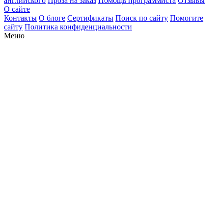
английского
Проза на заказ
Помощь программиста
Отзывы
О сайте
Контакты
О блоге
Сертификаты
Поиск по сайту
Помогите
сайту
Политика конфиденциальности
Меню