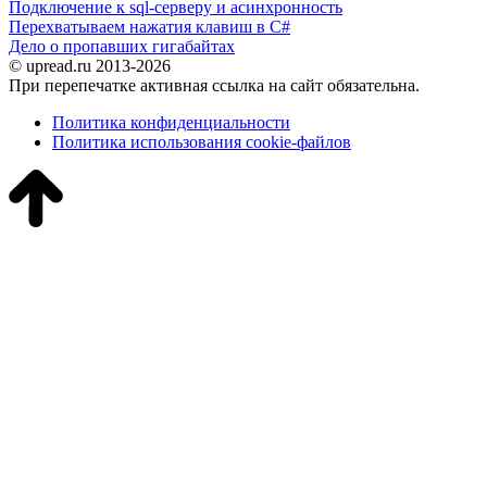
Подключение к sql-серверу и асинхронность
Перехватываем нажатия клавиш в C#
Дело о пропавших гигабайтах
© upread.ru 2013-2026
При перепечатке активная ссылка на сайт обязательна.
Политика конфиденциальности
Политика использования cookie-файлов