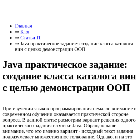
Главная
⇒
Блог
⇒
Статьи IT
⇒
Java практическое задание: создание класса каталога
вин с целью демонстрации ООП
Java практическое задание:
создание класса каталога вин
с целью демонстрации ООП
При изучении языков программирования немалое внимание в
современном обучении оказывается практической стороне
вопроса. В данной статье расмотрим вариант решения одного
практического задания на языке Java. Обращаю ваше
внимание, что это именно вариант - исходный текст задания
подразумевает множественное толкование. Однако, и на это