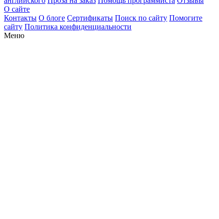
английского
Проза на заказ
Помощь программиста
Отзывы
О сайте
Контакты
О блоге
Сертификаты
Поиск по сайту
Помогите
сайту
Политика конфиденциальности
Меню