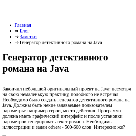
Главная
⇒
Блог
⇒
Заметки
⇒
Генератор детективного романа на Java
Генератор детективного
романа на Java
Закончил небольшой оригинальный проект на Java: несмотря
на свою немаленькую практику, подобного не встречал.
Необходимо было создать генератор детективного романа на
Java. Должны быть некие задаваемые пользователем
параметры: например герои, место действия. Программа
должна иметь графический интерфейс и после установки
параметров генерировать текст романа. Необходимы
иллюстрации и задан объем - 500-600 слов. Интересно же?