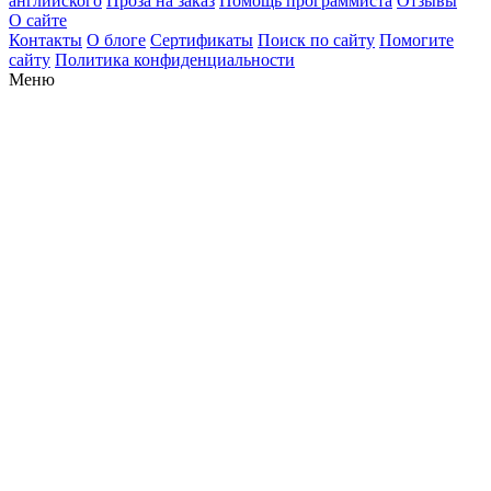
английского
Проза на заказ
Помощь программиста
Отзывы
О сайте
Контакты
О блоге
Сертификаты
Поиск по сайту
Помогите
сайту
Политика конфиденциальности
Меню