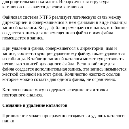
для родительского каталога. Иерархическая структура
каталогов называется деревом каталогов.
Файловая система NTFS реализует логическую связь между
директорией и содержащимися в нем файлами в виде таблицы
записей каталога. Когда файл перемещается в папку, в таблице
создается запись для перемещенного файла и имя файла
помещается в запись.
При удалении файла, содержащегося в директории, имя и
запись, соответствующие удаленному файлу, также удаляются
из таблицы. В таблице записей каталога может существовать
несколько записей для одного файла. Если в таблице для
файла создается дополнительная запись, эта запись называется
жесткой ссылкой на этот файл. Количество жестких ссылок,
которые можно создать для одного файла, не ограничено.
Каталоги также могут содержать соединения и точки
повторного анализа.
Создание и удаление каталогов
Приложение может программно создавать и удалять каталоги
папки.