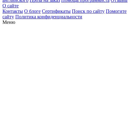
английского
Проза на заказ
Помощь программиста
Отзывы
О сайте
Контакты
О блоге
Сертификаты
Поиск по сайту
Помогите
сайту
Политика конфиденциальности
Меню