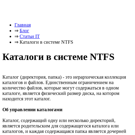
Главная
⇒
Блог
⇒
Статьи IT
⇒
Каталоги в системе NTFS
Каталоги в системе NTFS
Каталог (директория, папка) - это иерархическая коллекция
каталогов и файлов. Единственным ограничением на
количество файлов, которые могут содержаться в одном
каталоге, является физический размер диска, на котором
находится этот каталог.
Об управлении каталогами
Каталог, содержащий одну или несколько директорий,
является родительским для содержащегося каталога или
каталогов, и каждая содержащаяся папка является дочерней