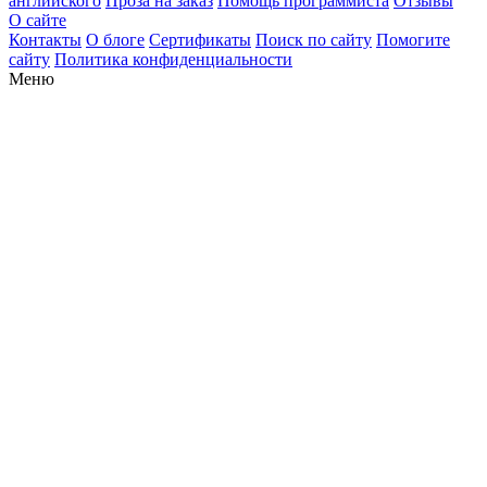
английского
Проза на заказ
Помощь программиста
Отзывы
О сайте
Контакты
О блоге
Сертификаты
Поиск по сайту
Помогите
сайту
Политика конфиденциальности
Меню