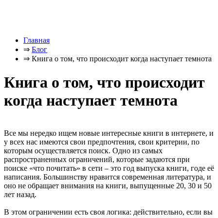
Главная
⇒
Блог
⇒
Книга о том, что происходит когда наступает темнота
Книга о том, что происходит
когда наступает темнота
Все мы нередко ищем новые интересные книги в интернете, и
у всех нас имеются свои предпочтения, свои критерии, по
которым осуществляется поиск. Одно из самых
распространенных ограничений, которые задаются при
поиске «что почитать» в сети – это год выпуска книги, годе её
написания. Большинству нравится современная литература, и
оно не обращает внимания на книги, выпущенные 20, 30 и 50
лет назад.
В этом ограничении есть своя логика: действительно, если вы