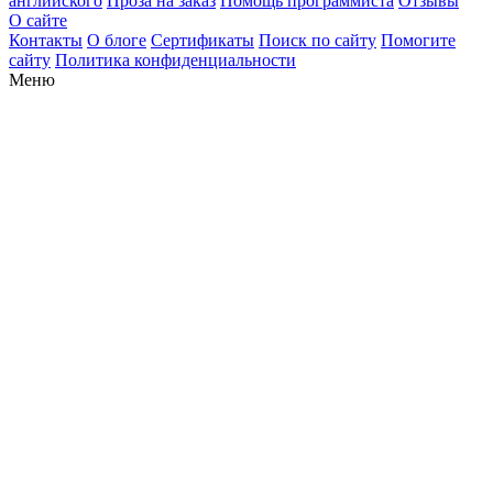
английского
Проза на заказ
Помощь программиста
Отзывы
О сайте
Контакты
О блоге
Сертификаты
Поиск по сайту
Помогите
сайту
Политика конфиденциальности
Меню