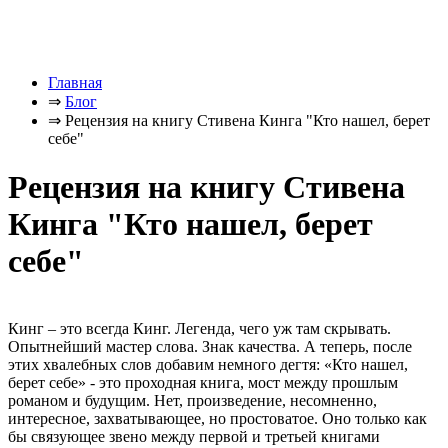
Главная
⇒
Блог
⇒
Рецензия на книгу Стивена Кинга "Кто нашел, берет
себе"
Рецензия на книгу Стивена
Кинга "Кто нашел, берет
себе"
Кинг – это всегда Кинг. Легенда, чего уж там скрывать.
Опытнейший мастер слова. Знак качества. А теперь, после
этих хвалебных слов добавим немного дегтя: «Кто нашел,
берет себе» - это проходная книга, мост между прошлым
романом и будущим. Нет, произведение, несомненно,
интересное, захватывающее, но простоватое. Оно только как
бы связующее звено между первой и третьей книгами