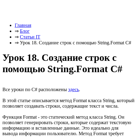
Главная
⇒
Блог
⇒
Статьи IT
⇒
Урок 18. Создание строк с помощью String.Format C#
Урок 18. Создание строк с
помощью String.Format C#
Все уроки по C# расположены
здесь
.
В этой статье описывается метод Format класса String, который
позволяет создавать строки, содержащие текст и числа.
Функция Format - это статический метод класса String. Он
позволяет генерировать строки, которые содержат текстовую
информацию и вставленные данные. Это идеально для
вывода информации пользователю. Метод Format требует