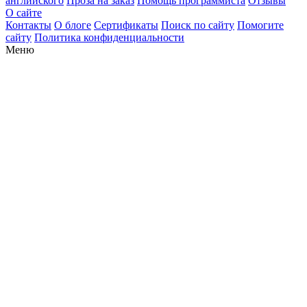
английского
Проза на заказ
Помощь программиста
Отзывы
О сайте
Контакты
О блоге
Сертификаты
Поиск по сайту
Помогите
сайту
Политика конфиденциальности
Меню