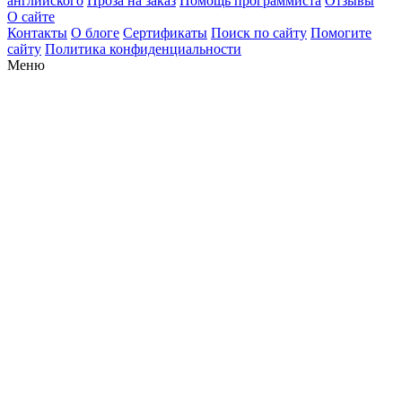
английского
Проза на заказ
Помощь программиста
Отзывы
О сайте
Контакты
О блоге
Сертификаты
Поиск по сайту
Помогите
сайту
Политика конфиденциальности
Меню