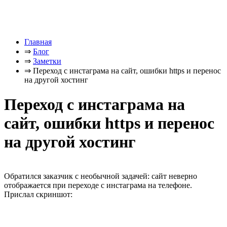
Главная
⇒
Блог
⇒
Заметки
⇒
Переход с инстаграма на сайт, ошибки https и перенос
на другой хостинг
Переход с инстаграма на
сайт, ошибки https и перенос
на другой хостинг
Обратился заказчик с необычной задачей: сайт неверно
отображается при переходе с инстаграма на телефоне.
Прислал скриншот: