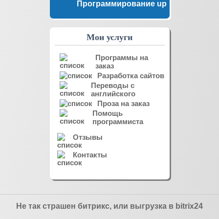
Программирование up
Мои услуги
Программы на
заказ
Разработка сайтов
Переводы с
английского
Проза на заказ
Помощь
программиста
Отзывы
Контакты
Не так страшен битрикс, или выгрузка в bitrix24