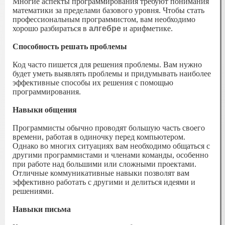
Многие аспекты программирования требуют понимания
математики за пределами базового уровня. Чтобы стать
профессиональным программистом, вам необходимо
хорошо разбираться в
алгебре
и арифметике.
Способность решать проблемы
Код часто пишется для решения проблемы. Вам нужно
будет уметь выявлять проблемы и придумывать наиболее
эффективные способы их решения с помощью
программирования.
Навыки общения
Программисты обычно проводят большую часть своего
времени, работая в одиночку перед компьютером.
Однако во многих ситуациях вам необходимо общаться с
другими программистами и членами команды, особенно
при работе над большими или сложными проектами.
Отличные коммуникативные навыки позволят вам
эффективно работать с другими и делиться идеями и
решениями.
Навыки письма