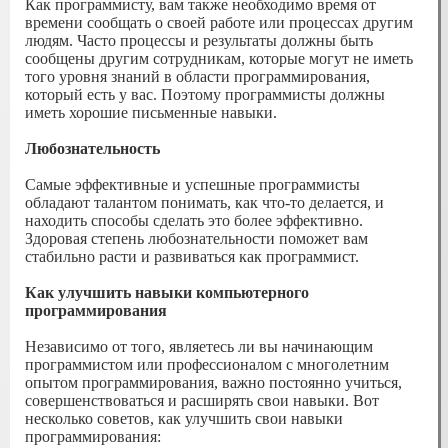
Как программисту, вам также необходимо время от
времени сообщать о своей работе или процессах другим
людям. Часто процессы и результаты должны быть
сообщены другим сотрудникам, которые могут не иметь
того уровня знаний в области программирования,
который есть у вас. Поэтому программисты должны
иметь хорошие письменные навыки.
Любознательность
Самые эффективные и успешные программисты
обладают талантом понимать, как что-то делается, и
находить способы сделать это более эффективно.
Здоровая степень любознательности поможет вам
стабильно расти и развиваться как программист.
Как улучшить навыки компьютерного
программирования
Независимо от того, являетесь ли вы начинающим
программистом или профессионалом с многолетним
опытом программирования, важно постоянно учиться,
совершенствоваться и расширять свои навыки. Вот
несколько советов, как улучшить свои навыки
программирования: