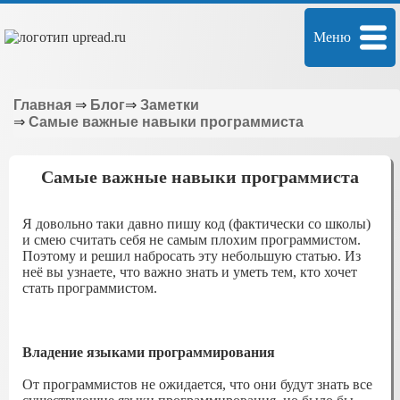
Меню
Главная
⇒
Блог
⇒
Заметки
⇒
Самые важные навыки программиста
Самые важные навыки программиста
Я довольно таки давно пишу код (фактически со школы)
и смею считать себя не самым плохим программистом.
Поэтому и решил набросать эту небольшую статью. Из
неё вы узнаете, что важно знать и уметь тем, кто хочет
стать программистом.
Владение языками программирования
От программистов не ожидается, что они будут знать все