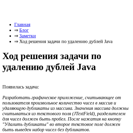
Главная
⇒
Блог
⇒
Заметки
⇒
Ход решения задачи по удалению дублей Java
Ход решения задачи по
удалению дублей Java
Появилась задача:
Разработать графическое приложение, считывающее от
пользователя произвольное количество чисел в массив и
удаляющую дубликаты из массива. Значения массива должны
считываться из текстового поля (JTextField), разделителем
для чисел должен быть пробел. После нажатия на кнопку
"Удалить дубликаты" во второе текстовое поле должен
быть выведен набор чисел без дубликатов.