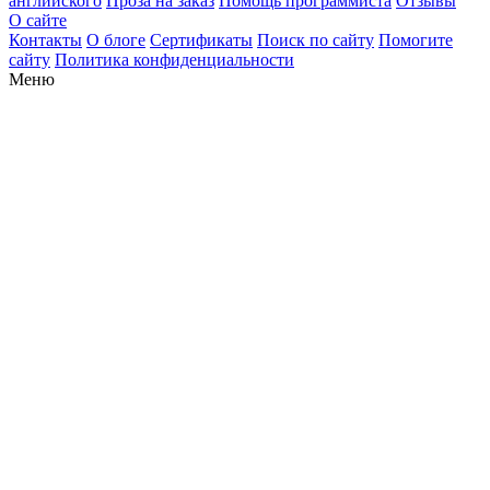
английского
Проза на заказ
Помощь программиста
Отзывы
О сайте
Контакты
О блоге
Сертификаты
Поиск по сайту
Помогите
сайту
Политика конфиденциальности
Меню