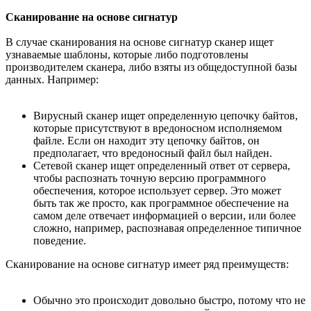
Сканирование на основе сигнатур
В случае сканирования на основе сигнатур сканер ищет
узнаваемые шаблоны, которые либо подготовлены
производителем сканера, либо взяты из общедоступной базы
данных. Например:
Вирусный сканер ищет определенную цепочку байтов,
которые присутствуют в вредоносном исполняемом
файле. Если он находит эту цепочку байтов, он
предполагает, что вредоносный файл был найден.
Сетевой сканер ищет определенный ответ от сервера,
чтобы распознать точную версию программного
обеспечения, которое использует сервер. Это может
быть так же просто, как программное обеспечение на
самом деле отвечает информацией о версии, или более
сложно, например, распознавая определенное типичное
поведение.
Сканирование на основе сигнатур имеет ряд преимуществ:
Обычно это происходит довольно быстро, потому что не