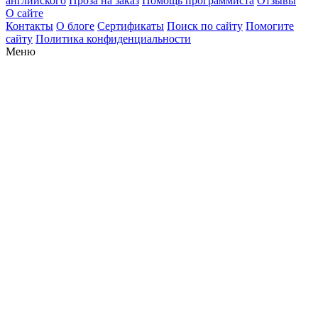
английского
Проза на заказ
Помощь программиста
Отзывы
О сайте
Контакты
О блоге
Сертификаты
Поиск по сайту
Помогите
сайту
Политика конфиденциальности
Меню