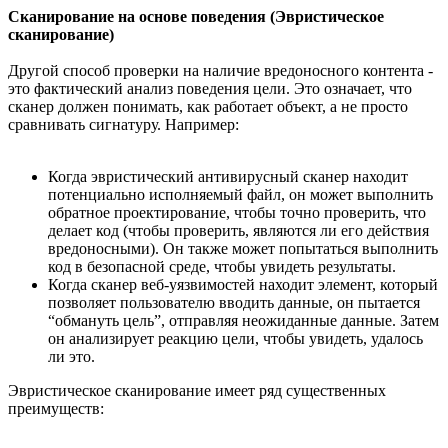
Сканирование на основе поведения (Эвристическое
сканирование)
Другой способ проверки на наличие вредоносного контента -
это фактический анализ поведения цели. Это означает, что
сканер должен понимать, как работает объект, а не просто
сравнивать сигнатуру. Например:
Когда эвристический антивирусный сканер находит
потенциально исполняемый файл, он может выполнить
обратное проектирование, чтобы точно проверить, что
делает код (чтобы проверить, являются ли его действия
вредоносными). Он также может попытаться выполнить
код в безопасной среде, чтобы увидеть результаты.
Когда сканер веб-уязвимостей находит элемент, который
позволяет пользователю вводить данные, он пытается
“обмануть цель”, отправляя неожиданные данные. Затем
он анализирует реакцию цели, чтобы увидеть, удалось
ли это.
Эвристическое сканирование имеет ряд существенных
преимуществ: