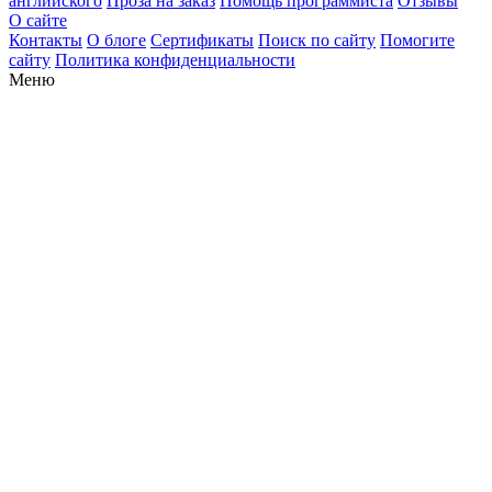
английского
Проза на заказ
Помощь программиста
Отзывы
О сайте
Контакты
О блоге
Сертификаты
Поиск по сайту
Помогите
сайту
Политика конфиденциальности
Меню