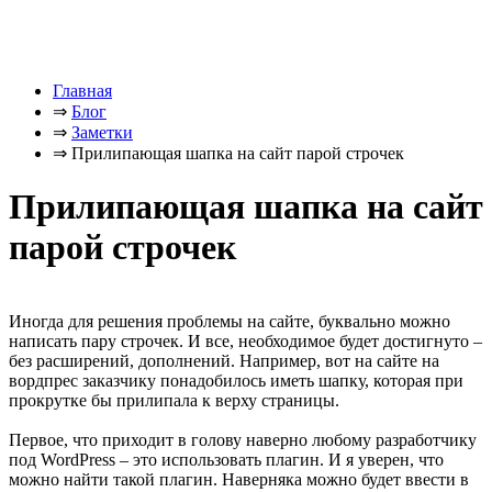
Главная
⇒
Блог
⇒
Заметки
⇒
Прилипающая шапка на сайт парой строчек
Прилипающая шапка на сайт
парой строчек
Иногда для решения проблемы на сайте, буквально можно
написать пару строчек. И все, необходимое будет достигнуто –
без расширений, дополнений. Например, вот на сайте на
вордпрес заказчику понадобилось иметь шапку, которая при
прокрутке бы прилипала к верху страницы.
Первое, что приходит в голову наверно любому разработчику
под WordPress – это использовать плагин. И я уверен, что
можно найти такой плагин. Наверняка можно будет ввести в