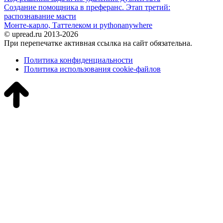
Создание помощника в преферанс. Этап третий:
распознавание масти
Монте-карло, Таттелеком и pythonanywhere
© upread.ru 2013-2026
При перепечатке активная ссылка на сайт обязательна.
Политика конфиденциальности
Политика использования cookie-файлов