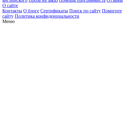
английского
Проза на заказ
Помощь программиста
Отзывы
О сайте
Контакты
О блоге
Сертификаты
Поиск по сайту
Помогите
сайту
Политика конфиденциальности
Меню