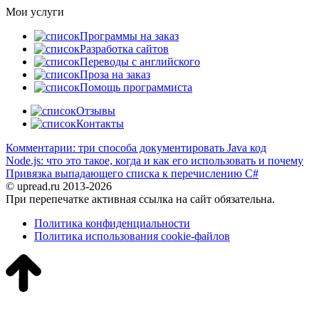
Мои услуги
Программы на заказ
Разработка сайтов
Переводы с английского
Проза на заказ
Помощь программиста
Отзывы
Контакты
Комментарии: три способа документировать Java код
Node.js: что это такое, когда и как его использовать и почему
Привязка выпадающего списка к перечислению C#
© upread.ru 2013-2026
При перепечатке активная ссылка на сайт обязательна.
Политика конфиденциальности
Политика использования cookie-файлов