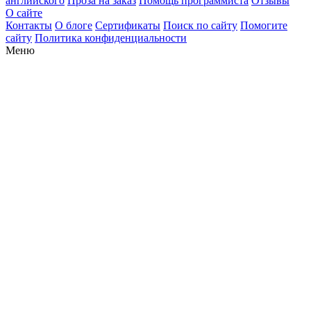
английского
Проза на заказ
Помощь программиста
Отзывы
О сайте
Контакты
О блоге
Сертификаты
Поиск по сайту
Помогите
сайту
Политика конфиденциальности
Меню