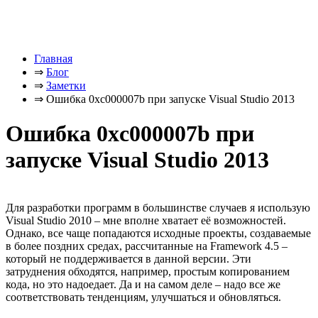
Главная
⇒
Блог
⇒
Заметки
⇒
Ошибка 0xc000007b при запуске Visual Studio 2013
Ошибка 0xc000007b при
запуске Visual Studio 2013
Для разработки программ в большинстве случаев я использую
Visual Studio 2010 – мне вполне хватает её возможностей.
Однако, все чаще попадаются исходные проекты, создаваемые
в более поздних средах, рассчитанные на Framework 4.5 –
который не поддерживается в данной версии. Эти
затруднения обходятся, например, простым копированием
кода, но это надоедает. Да и на самом деле – надо все же
соответствовать тенденциям, улучшаться и обновляться.