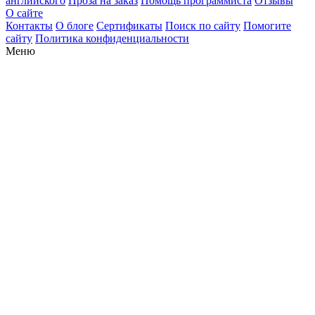
английского
Проза на заказ
Помощь программиста
Отзывы
О сайте
Контакты
О блоге
Сертификаты
Поиск по сайту
Помогите
сайту
Политика конфиденциальности
Меню