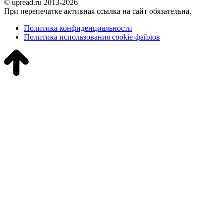
© upread.ru 2013-2026
При перепечатке активная ссылка на сайт обязательна.
Политика конфиденциальности
Политика использования cookie-файлов