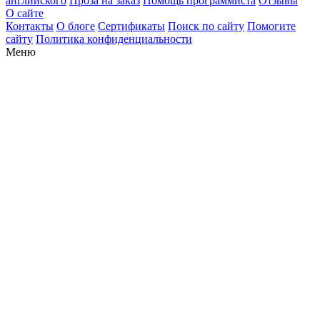
английского
Проза на заказ
Помощь программиста
Отзывы
О сайте
Контакты
О блоге
Сертификаты
Поиск по сайту
Помогите
сайту
Политика конфиденциальности
Меню