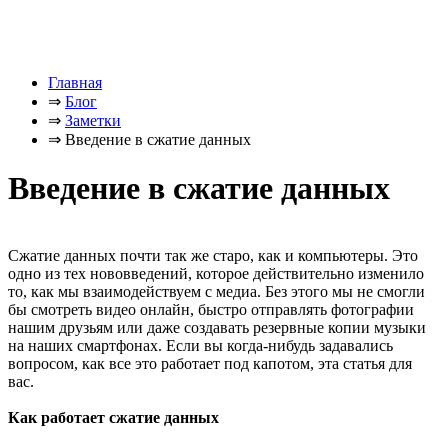
Главная
⇒
Блог
⇒
Заметки
⇒
Введение в сжатие данных
Введение в сжатие данных
Сжатие данных почти так же старо, как и компьютеры. Это
одно из тех нововведений, которое действительно изменило
то, как мы взаимодействуем с медиа. Без этого мы не смогли
бы смотреть видео онлайн, быстро отправлять фотографии
нашим друзьям или даже создавать резервные копии музыки
на наших смартфонах. Если вы когда-нибудь задавались
вопросом, как все это работает под капотом, эта статья для
вас.
Как работает сжатие данных