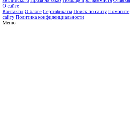
английского
Проза на заказ
Помощь программиста
Отзывы
О сайте
Контакты
О блоге
Сертификаты
Поиск по сайту
Помогите
сайту
Политика конфиденциальности
Меню