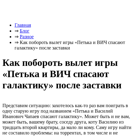
Главная
⇒
Блог
⇒
Разное
⇒
Как побороть вылет игры «Петька и ВИЧ спасают
галактику» после заставки
Как побороть вылет игры
«Петька и ВИЧ спасают
галактику» после заставки
Представим ситуацию: захотелось как-то раз вам поиграть в
одну старую игру под названием «Петька и Василий
Иванович Чапаев спасают галактику». Может быть и не вам,
может быть, вашему брату, соседу друга, коту Василию из
тридцать второй квартиры, да мало ли кому. Саму игру найти
не составило проблемы: на торрентах, в том числе и не