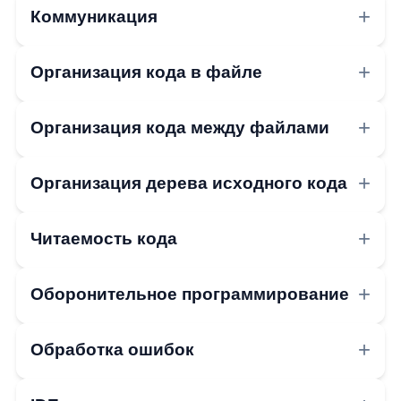
Коммуникация
Организация кода в файле
Организация кода между файлами
Организация дерева исходного кода
Читаемость кода
Оборонительное программирование
Обработка ошибок