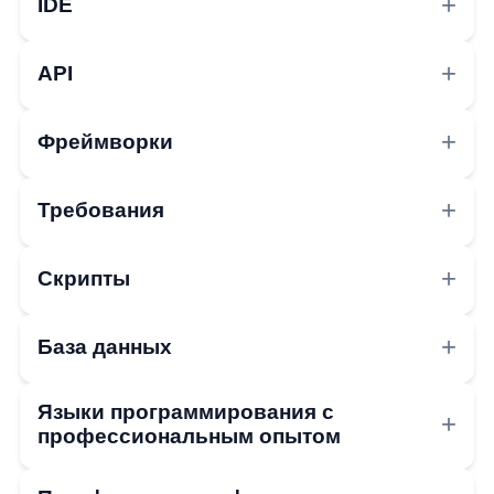
IDE
API
Фреймворки
Требования
Скрипты
База данных
Языки программирования с
профессиональным опытом