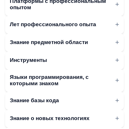
Платформы с профессиональным
опытом
Лет профессионального опыта
Знание предметной области
Инструменты
Языки программирования, с
которыми знаком
Знание базы кода
Знание о новых технологиях