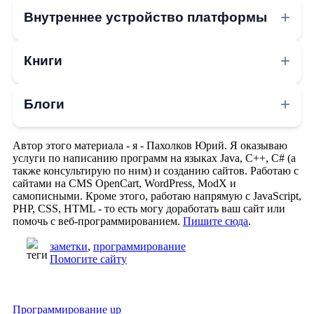
Внутреннее устройство платформы
Книги
Блоги
Автор этого материала - я - Пахолков Юрий. Я оказываю
услуги по написанию программ на языках Java, C++, C# (а
также консультирую по ним) и созданию сайтов. Работаю с
сайтами на CMS OpenCart, WordPress, ModX и
самописными. Кроме этого, работаю напрямую с JavaScript,
PHP, CSS, HTML - то есть могу доработать ваш сайт или
помочь с веб-программированием.
Пишите сюда
.
заметки
,
программирование
Помогите сайту
Программирование up