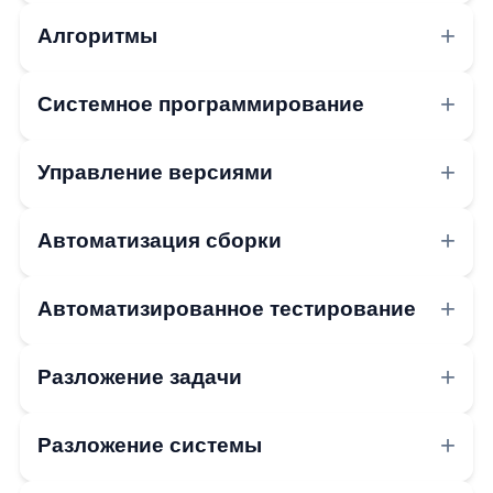
Алгоритмы
Системное программирование
Управление версиями
Автоматизация сборки
Автоматизированное тестирование
Разложение задачи
Разложение системы