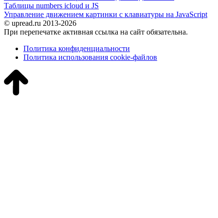
Таблицы numbers icloud и JS
Управление движением картинки с клавиатуры на JavaScript
© upread.ru 2013-2026
При перепечатке активная ссылка на сайт обязательна.
Политика конфиденциальности
Политика использования cookie-файлов