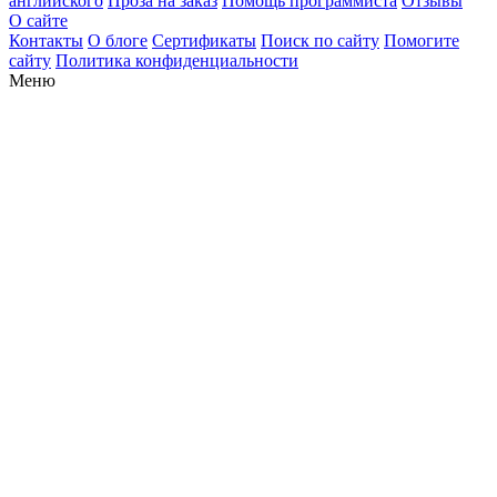
английского
Проза на заказ
Помощь программиста
Отзывы
О сайте
Контакты
О блоге
Сертификаты
Поиск по сайту
Помогите
сайту
Политика конфиденциальности
Меню