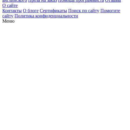
английского
Проза на заказ
Помощь программиста
Отзывы
О сайте
Контакты
О блоге
Сертификаты
Поиск по сайту
Помогите
сайту
Политика конфиденциальности
Меню