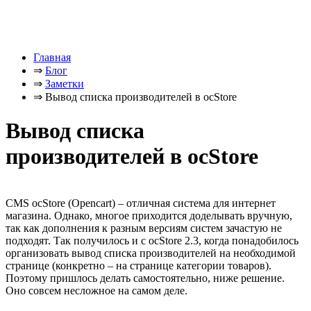
Главная
⇒
Блог
⇒
Заметки
⇒
Вывод списка производителей в ocStore
Вывод списка
производителей в ocStore
CMS ocStore (Opencart) – отличная система для интернет
магазина. Однако, многое приходится доделывать вручную,
так как дополнения к разным версиям систем зачастую не
подходят. Так получилось и с ocStore 2.3, когда понадобилось
организовать вывод списка производителей на необходимой
странице (конкретно – на странице категории товаров).
Поэтому пришлось делать самостоятельно, ниже решение.
Оно совсем несложное на самом деле.