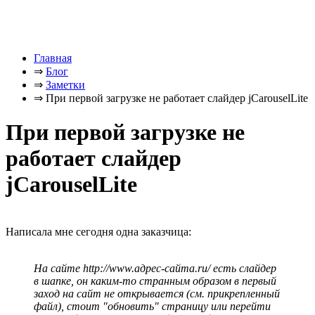
Главная
⇒
Блог
⇒
Заметки
⇒
При первой загрузке не работает слайдер jCarouselLite
При первой загрузке не
работает слайдер
jCarouselLite
Написала мне сегодня одна заказчица:
На сайте http://www.адрес-сайта.ru/ есть слайдер
в шапке, он каким-то странным образом в первый
заход на сайт не открывается (см. прикрепленный
файл), стоит "обновить" страницу или перейти