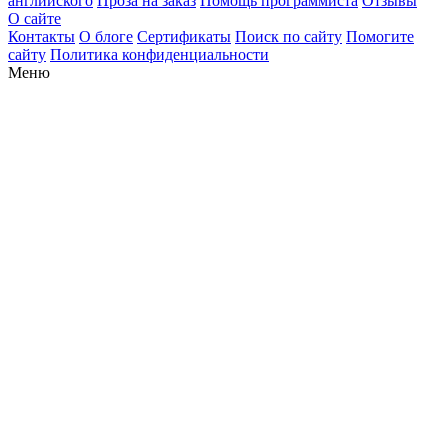
английского
Проза на заказ
Помощь программиста
Отзывы
О сайте
Контакты
О блоге
Сертификаты
Поиск по сайту
Помогите
сайту
Политика конфиденциальности
Меню