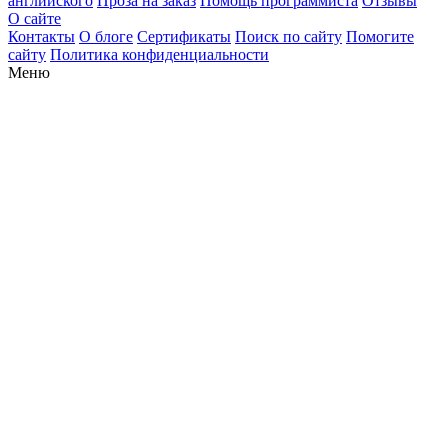
английского
Проза на заказ
Помощь программиста
Отзывы
О сайте
Контакты
О блоге
Сертификаты
Поиск по сайту
Помогите
сайту
Политика конфиденциальности
Меню