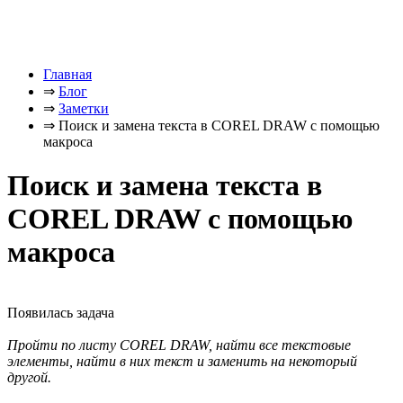
Главная
⇒
Блог
⇒
Заметки
⇒
Поиск и замена текста в COREL DRAW с помощью
макроса
Поиск и замена текста в
COREL DRAW с помощью
макроса
Появилась задача
Пройти по листу COREL DRAW, найти все текстовые
элементы, найти в них текст и заменить на некоторый
другой.