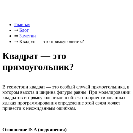
Главная
⇒
Блог
⇒
Заметки
⇒
Квадрат — это прямоугольник?
Квадрат — это
прямоугольник?
В геометрии квадрат — это особый случай прямоугольника, в
котором высота и ширина фигуры равны. При моделировании
квадратов и прямоугольников в объектно-ориентированных
языках программирования определение этой связи может
привести к неожиданным ошибкам.
Отношение IS A (подчинения)