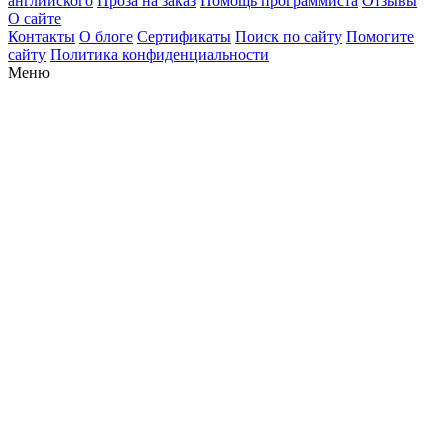
английского
Проза на заказ
Помощь программиста
Отзывы
О сайте
Контакты
О блоге
Сертификаты
Поиск по сайту
Помогите
сайту
Политика конфиденциальности
Меню